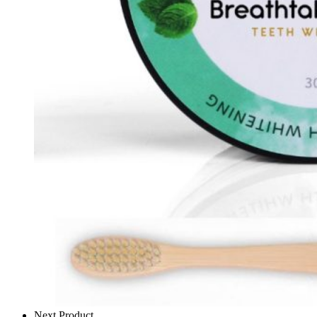
Next Product