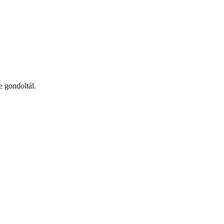
 gondoltál.