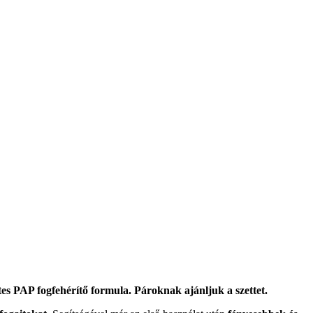
s PAP fogfehérítő formula. Pároknak ajánljuk a szettet.